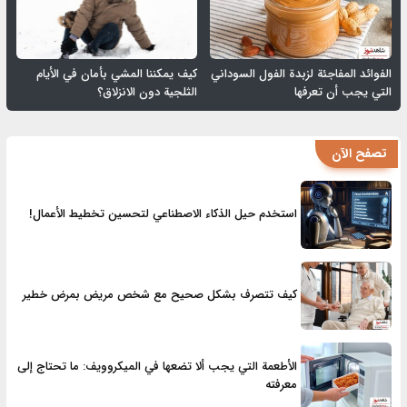
الفوائد المفاجئة لزبدة الفول السوداني
كيف يمكننا المشي بأمان في الأيام
التي يجب أن تعرفها
الثلجية دون الانزلاق؟
تصفح الآن
استخدم حيل الذكاء الاصطناعي لتحسين تخطيط الأعمال!
كيف تتصرف بشكل صحيح مع شخص مريض بمرض خطير
الأطعمة التي يجب ألا تضعها في الميكروويف: ما تحتاج إلى
معرفته