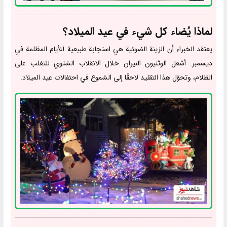
لماذا يُضاء كل شيء في عيد الميلاد؟
يعتقد الخبراء أن الزينة الضوئية هي استجابة طبيعية للأيام المظلمة في
ديسمبر. أشعل الوثنيون النيران خلال الانقلاب الشتوي للتغلب على
الظلام، وتحوّل هذا التقليد لاحقًا إلى الشموع في احتفالات عيد الميلاد.