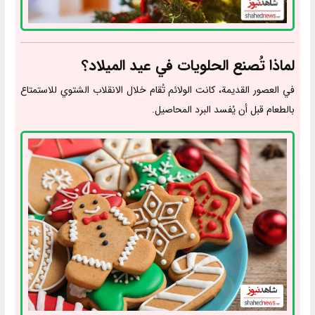
لماذا تُصنع الحلويات في عيد الميلاد؟
في العصور القديمة، كانت الولائم تُقام خلال الانقلاب الشتوي للاستمتاع
بالطعام قبل أن يُفسد البرد المحاصيل.