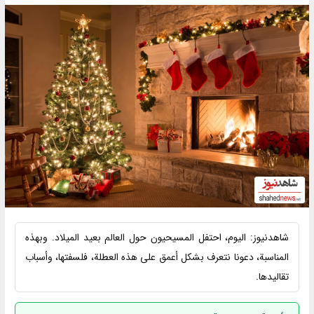
شاهدنیوز: اليوم، احتفل المسيحيون حول العالم بعيد الميلاد. وبهذه
المناسبة، دعونا نتعرف بشكل أعمق على هذه العطلة، فلسفتها، وأسباب
تقاليدها.