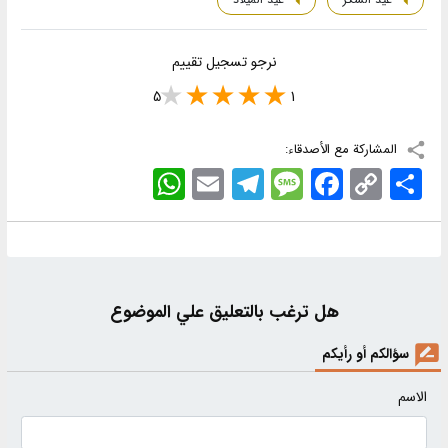
نرجو تسجيل تقييم
5
1
المشاركة مع الأصدقاء:
اشتراک
Copy
Facebook
Message
Telegram
Email
WhatsApp
Link
هل ترغب بالتعليق علي الموضوع
سؤالكم أو رأيكم
الاسم