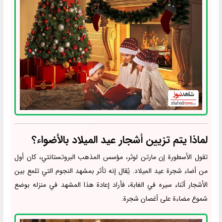
لماذا يتم تزيين أشجار عيد الميلاد بالأضواء؟
تقول الأسطورة إن مارتن لوثر، مؤسس المذهب البروتستانتي، كان أول
من أضاء شجرة عيد الميلاد. يُقال إنه تأثر بمشهد النجوم التي تلمع بين
الأشجار أثناء سيره في الغابة، فأراد إعادة هذا المشهد في منزله بوضع
شموع مضاءة على أغصان شجرة.