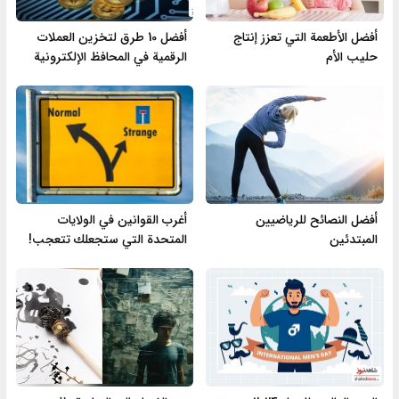
أفضل الأطعمة التي تعزز إنتاج
أفضل 10 طرق لتخزين العملات
حليب الأم
الرقمية في المحافظ الإلكترونية
أفضل النصائح للرياضيين
أغرب القوانين في الولايات
المبتدئين
المتحدة التي ستجعلك تتعجب!