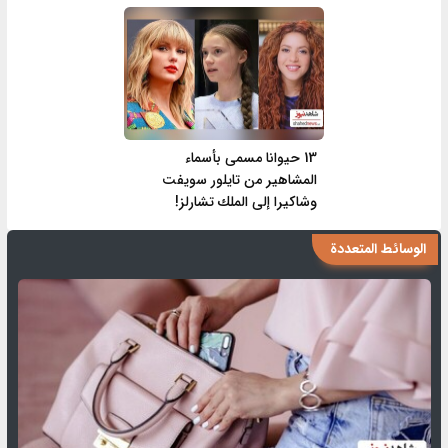
13 حيوانا مسمى بأسماء
المشاهير من تايلور سويفت
وشاكيرا إلى الملك تشارلز!
الوسائط المتعددة