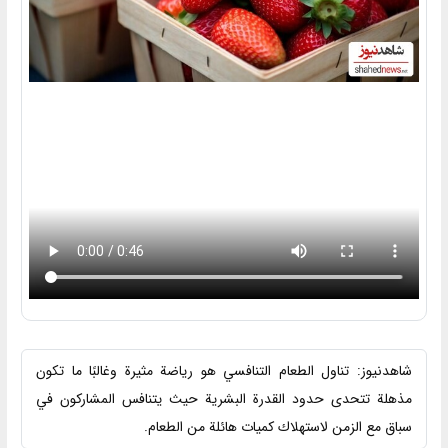
شاهدنیوز: تناول الطعام التنافسي هو رياضة مثيرة وغالبًا ما تكون
مذهلة تتحدى حدود القدرة البشرية حيث يتنافس المشاركون في
سباق مع الزمن لاستهلاك كميات هائلة من الطعام.