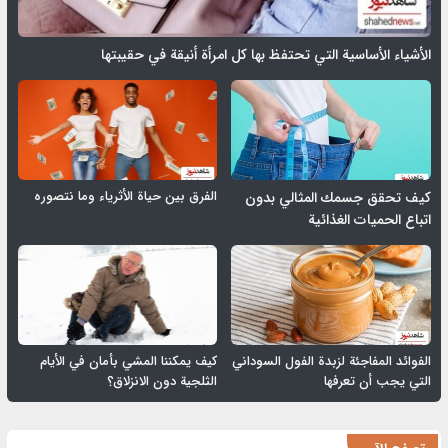
الأشياء الأساسية التي تحتفظ بها كل امرأة أنيقة في حقيبتها
الفرق بين حياة الأثرياء وما نتصوره
كيف تحقق جسمك المثالي بدون
اتباع الحميات الغذائية
الفوائد المفاجئة لزبدة الفول السوداني
كيف يمكننا المشي بأمان في الأيام
التي يجب أن تعرفها
الثلجية دون الانزلاق؟