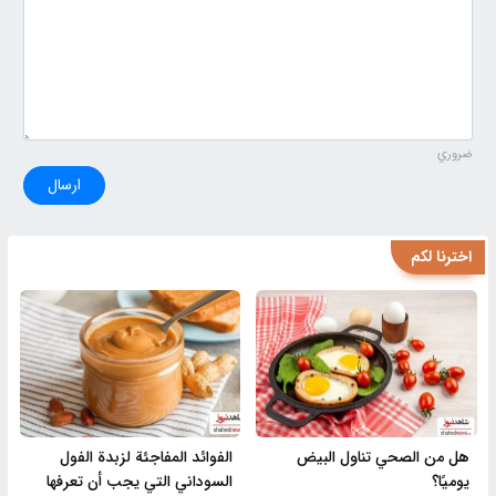
ضروري
ارسال
اخترنا لكم
هل من الصحي تناول البيض
الفوائد المفاجئة لزبدة الفول
يوميًا؟
السوداني التي يجب أن تعرفها