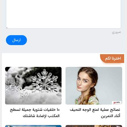
ضروري
ارسال
اخترنا لكم
نصائح عملية لمنع الوجه النحيف
10 خلفيات شتوية جميلة لسطح
أثناء التمرين
المكتب لإضاءة شاشتك