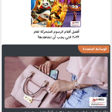
أفضل أفلام الرسوم المتحركة لعام
2024 التي يجب أن تشاهدها!
الوسائط المتعددة