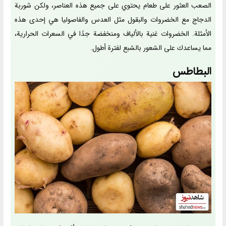
الصعب العثور على طعام يحتوي على جميع هذه العناصر، ولكن شوربة
الدجاج مع الخضروات والبقول مثل العدس والفاصوليا هي إحدى هذه
الأمثلة. الخضروات غنية بالألياف ومنخفضة جدًا في السعرات الحرارية،
مما يساعدك على الشعور بالشبع لفترة أطول.
البطاطس