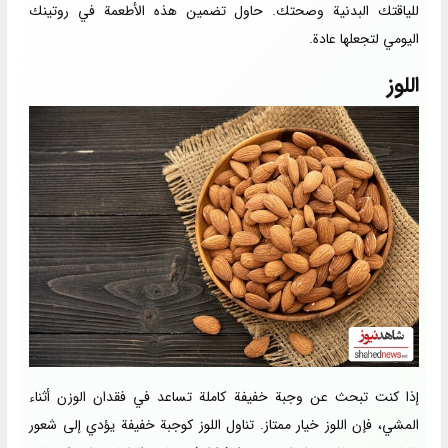
للياقتك البدنية وصحتك. حاول تضمين هذه الأطعمة في روتينك
اليومي لتجعلها عادة.
اللوز
إذا كنت تبحث عن وجبة خفيفة كاملة تساعد في فقدان الوزن أثناء
المشي، فإن اللوز خيار ممتاز. تناول اللوز كوجبة خفيفة يؤدي إلى شعور