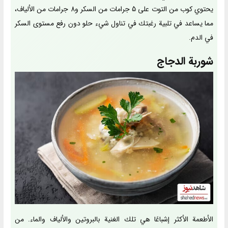
يحتوي كوب من التوت على 5 جرامات من السكر و8 جرامات من الألياف،
مما يساعد في تلبية رغبتك في تناول شيء حلو دون رفع مستوى السكر
في الدم.
شوربة الدجاج
الأطعمة الأكثر إشباعًا هي تلك الغنية بالبروتين والألياف والماء. من