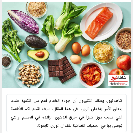
شاهدنیوز: يعتقد الكثيرون أن جودة الطعام أهم من الكمية عندما
يتعلق الأمر بفقدان الوزن. في هذا المقال، سوف نقدم لكم الأطعمة
التي تلعب دورًا كبيرًا في حرق الدهون الزائدة في الجسم والتي
يُوصى بها في الحميات الغذائية لفقدان الوزن. تابعونا.