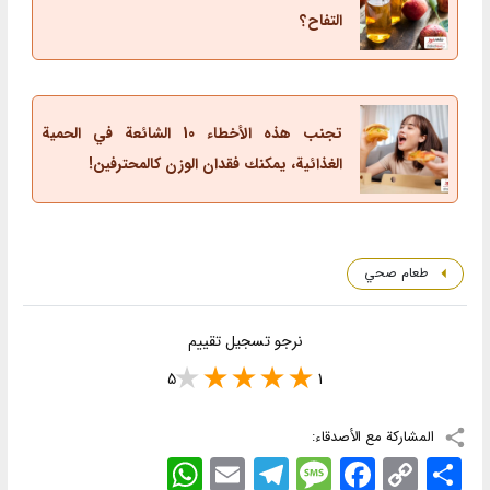
التفاح؟
تجنب هذه الأخطاء 10 الشائعة في الحمية
الغذائية، يمكنك فقدان الوزن كالمحترفين!
طعام صحي
نرجو تسجيل تقييم
5
1
المشاركة مع الأصدقاء:
اشتراک
Copy
Facebook
Message
Telegram
Email
WhatsApp
Link