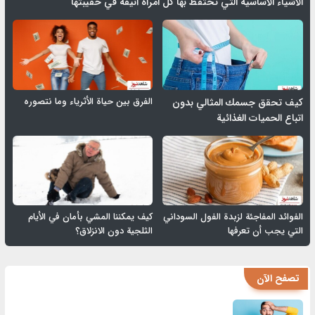
الأشياء الأساسية التي تحتفظ بها كل امرأة أنيقة في حقيبتها
الفرق بين حياة الأثرياء وما نتصوره
كيف تحقق جسمك المثالي بدون
اتباع الحميات الغذائية
الفوائد المفاجئة لزبدة الفول السوداني
كيف يمكننا المشي بأمان في الأيام
التي يجب أن تعرفها
الثلجية دون الانزلاق؟
تصفح الآن