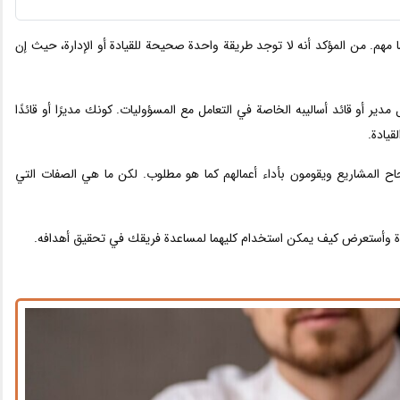
اهما مهم. من المؤكد أنه لا توجد طريقة واحدة صحيحة للقيادة أو الإدارة، حيث إن
 أو قائد أساليبه الخاصة في التعامل مع المسؤوليات. كونك مديرًا أو قائدًا
قيادة.
اح المشاريع ويقومون بأداء أعمالهم كما هو مطلوب. لكن ما هي الصفات التي
قيادة وأستعرض كيف يمكن استخدام كليهما لمساعدة فريقك في تحقيق أهدافه.