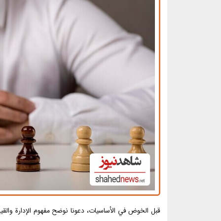
قبل الخوض في الأساسيات، دعونا نوضح مفهوم الإدارة والقياد