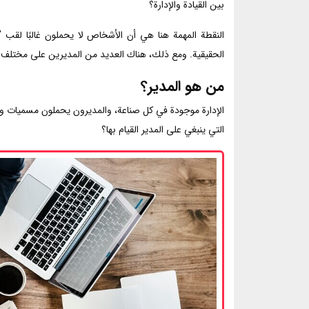
بين القيادة والإدارة؟
النقطة المهمة هنا هي أن الأشخاص لا يحملون غالبًا لقب 
الحقيقية. ومع ذلك، هناك العديد من المديرين على مختلف
من هو المدير؟
الإدارة موجودة في كل صناعة، والمديرون يحملون مسميات وظي
التي ينبغي على المدير القيام بها؟