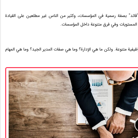
"قائد" بصفة رسمية في المؤسسات، وكثير من الناس غير مطلعين على القيادة
 المستويات وفي فرق متنوعة داخل المؤسسات.
فية متنوعة. ولكن ما هي الإدارة؟ وما هي صفات المدير الجيد؟ وما هي المهام