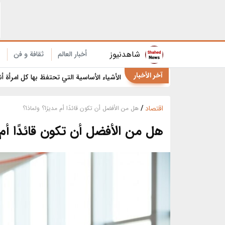
9 استخدامات مفاجئة لخيط تنظيف الأسنان في المنزل والمطبخ
شاهدنیوز
أخبار العالم
ثقافة و فن
آخر الأخبار
الأشياء الأساسية التي تحتفظ بها كل امرأة أ
اقتصاد
/
هل من الأفضل أن تكون قائدًا أم مديرًا؟ ولماذا؟
هل من الأفضل أن تكون قائدًا أم م