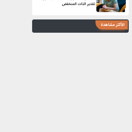
تقدير الذات المنخفض
الأكثر مشاهدة