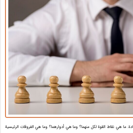
ة. ما هي نقاط القوة لكل منهما؟ وما هي أدوارهما؟ وما هي الفروقات الرئيسية