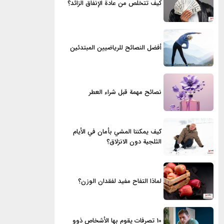
كيف تتخلص من عادة الإنفاق الزائد؟
أفضل النصائح للرياضيين المبتدئين
نصائح مهمة قبل شراء العطر
كيف يمكننا المشي بأمان في الأيام
الثلجية دون الانزلاق؟
لماذا التفاح مفيد لفقدان الوزن؟
10 تصرفات يقوم بها الأشخاص ذوو