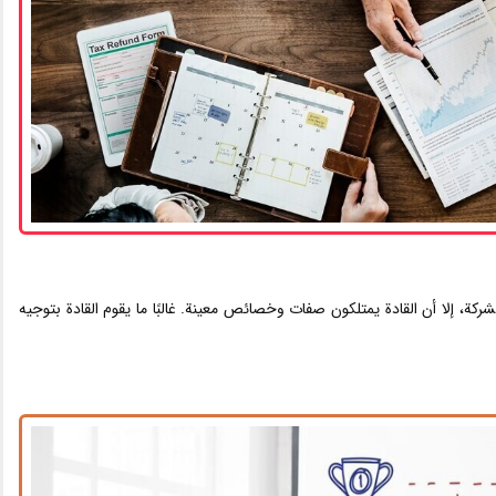
الشركة، إلا أن القادة يمتلكون صفات وخصائص معينة. غالبًا ما يقوم القادة بتوجيه