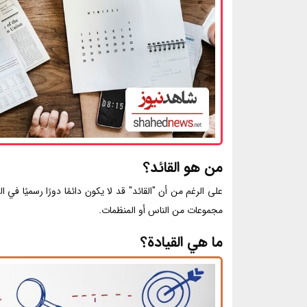
من هو القائد؟
على الرغم من أن "القائد" قد لا يكون دائمًا دورًا رسميًا في 
مجموعات من الناس أو المنظمات.
ما هي القيادة؟