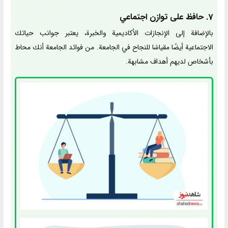
7. حافظ على توازن اجتماعي
بالإضافة إلى الإنجازات الأكاديمية والخبرة، يعتبر جوانب حياتك
الاجتماعية أيضًا مقياسًا للنجاح في الجامعة. من فوائد الجامعة أنك محاط
بأشخاص لديهم أهداف مشابهة.