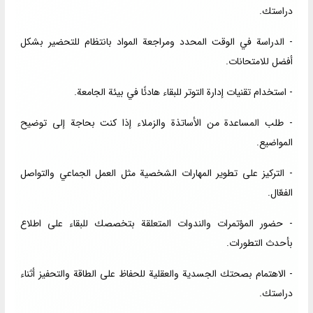
دراستك.
- الدراسة في الوقت المحدد ومراجعة المواد بانتظام للتحضير بشكل
أفضل للامتحانات.
- استخدام تقنيات إدارة التوتر للبقاء هادئًا في بيئة الجامعة.
- طلب المساعدة من الأساتذة والزملاء إذا كنت بحاجة إلى توضيح
المواضيع.
- التركيز على تطوير المهارات الشخصية مثل العمل الجماعي والتواصل
الفعّال.
- حضور المؤتمرات والندوات المتعلقة بتخصصك للبقاء على اطلاع
بأحدث التطورات.
- الاهتمام بصحتك الجسدية والعقلية للحفاظ على الطاقة والتحفيز أثناء
دراستك.