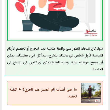
سواء كان هدفك العثور على وظيفة مناسبة بعد التخرج أو تحطيم الأرقام
القياسية كأول شخص في عائلتك يتخرج، يبدأ كل شيء بعقليتك. يمكن
أن يصبح موقفك عادة، وهذه العادة يمكن أن تؤدي إلى النجاح في
الجامعة.
ما هي أسباب ألم الصدر عند الجري؟ + كيفية
تجنبه!