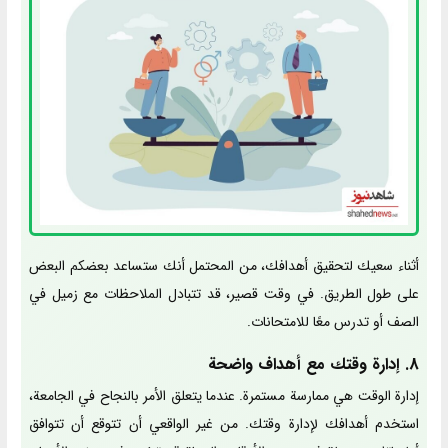
أثناء سعيك لتحقيق أهدافك، من المحتمل أنك ستساعد بعضكم البعض
على طول الطريق. في وقت قصير، قد تتبادل الملاحظات مع زميل في
الصف أو تدرس معًا للامتحانات.
8. إدارة وقتك مع أهداف واضحة
إدارة الوقت هي ممارسة مستمرة. عندما يتعلق الأمر بالنجاح في الجامعة،
استخدم أهدافك لإدارة وقتك. من غير الواقعي أن تتوقع أن تتوافق