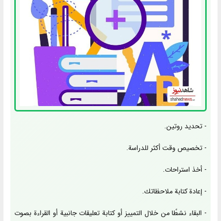
- تحديد روتين.
- تخصيص وقت أكثر للدراسة.
- أخذ استراحات.
- إعادة كتابة ملاحظاتك.
- البقاء نشطًا من خلال التمييز أو كتابة تعليقات جانبية أو القراءة بصوت