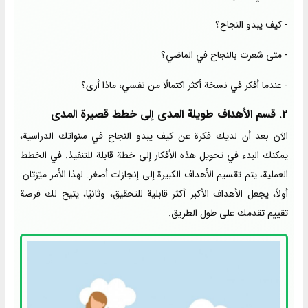
- كيف يبدو النجاح؟
- متى شعرت بالنجاح في الماضي؟
- عندما أفكر في نسخة أكثر اكتمالًا من نفسي، ماذا أرى؟
2. قسم الأهداف طويلة المدى إلى خطط قصيرة المدى
الآن بعد أن لديك فكرة عن كيف يبدو النجاح في سنواتك الدراسية،
يمكنك البدء في تحويل هذه الأفكار إلى خطة قابلة للتنفيذ. في الخطط
العملية، يتم تقسيم الأهداف الكبيرة إلى إنجازات أصغر. لهذا الأمر ميّزتان:
أولاً، يجعل الأهداف الأكبر أكثر قابلية للتحقيق، وثانيًا، يتيح لك فرصة
تقييم تقدمك على طول الطريق.