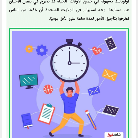
أولوياتك بسهولة في جميع الأوقات. الحياة قد تخرج في بعض الأحيان
عن مسارها. وجد استبيان في الولايات المتحدة أن 88% من الناس
اعترفوا بتأجيل الأمور لمدة ساعة على الأقل يوميًا.