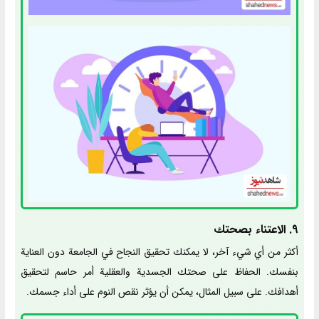
9. الاعتناء بصحتك
أكثر من أي شيء آخر، لا يمكنك تحقيق النجاح في الجامعة دون العناية
بنفسك. الحفاظ على صحتك الجسدية والعقلية أمر حاسم لتحقيق
أهدافك. على سبيل المثال، يمكن أن يؤثر نقص النوم على أداء جسمك.