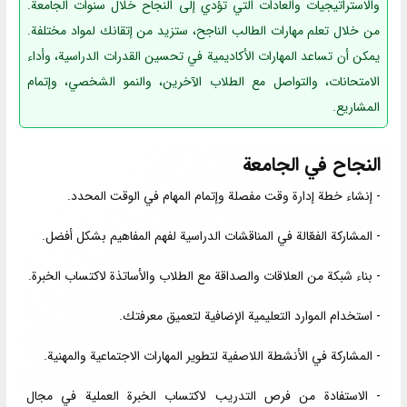
والاستراتيجيات والعادات التي تؤدي إلى النجاح خلال سنوات الجامعة.
من خلال تعلم مهارات الطالب الناجح، ستزيد من إتقانك لمواد مختلفة.
يمكن أن تساعد المهارات الأكاديمية في تحسين القدرات الدراسية، وأداء
الامتحانات، والتواصل مع الطلاب الآخرين، والنمو الشخصي، وإتمام
المشاريع.
النجاح في الجامعة
- إنشاء خطة إدارة وقت مفصلة وإتمام المهام في الوقت المحدد.
- المشاركة الفعّالة في المناقشات الدراسية لفهم المفاهيم بشكل أفضل.
- بناء شبكة من العلاقات والصداقة مع الطلاب والأساتذة لاكتساب الخبرة.
- استخدام الموارد التعليمية الإضافية لتعميق معرفتك.
- المشاركة في الأنشطة اللاصفية لتطوير المهارات الاجتماعية والمهنية.
- الاستفادة من فرص التدريب لاكتساب الخبرة العملية في مجال