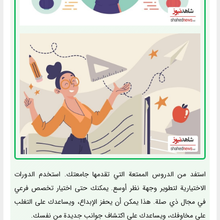
استفد من الدروس الممتعة التي تقدمها جامعتك. استخدم الدورات
الاختيارية لتطوير وجهة نظر أوسع. يمكنك حتى اختيار تخصص فرعي
في مجال ذي صلة. هذا يمكن أن يحفز الإبداع، ويساعدك على التغلب
على مخاوفك، ويساعدك على اكتشاف جوانب جديدة من نفسك.