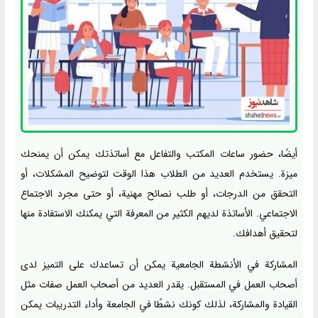
أيضًا، حضور ساعات المكتب والتفاعل مع أساتذتك يمكن أن يمنحك
ميزة. يستخدم العديد من الطلاب هذا الوقت لتوضيح المشكلات، أو
التحقق من الدرجات، أو طلب نصائح مهنية، أو حتى مجرد الاجتماع
الاجتماعي. الأساتذة لديهم الكثير من المعرفة التي يمكنك الاستفادة منها
لتحقيق أهدافك.
المشاركة في الأنشطة الجامعية يمكن أن تساعدك على التميز لدى
أصحاب العمل في المستقبل. يقدر العديد من أصحاب العمل صفات مثل
القيادة والمشاركة، لذلك كونك نشطًا في الجامعة وأداء التدريبات يمكن