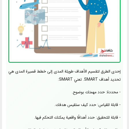
إحدى الطرق لتقسيم الأهداف طويلة المدى إلى خطط قصيرة المدى هي
تحديد أهداف SMART. تعني SMART:
- محددة: حدد مهمتك بوضوح.
- قابلة للقياس: حدد كيف ستقيس هدفك.
- قابلة للتحقيق: حدد أهدافًا واقعية يمكنك التحكم فيها.