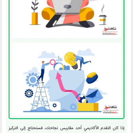
إذا كان التقدم الأكاديمي أحد مقاييس نجاحك، فستحتاج إلى التركيز