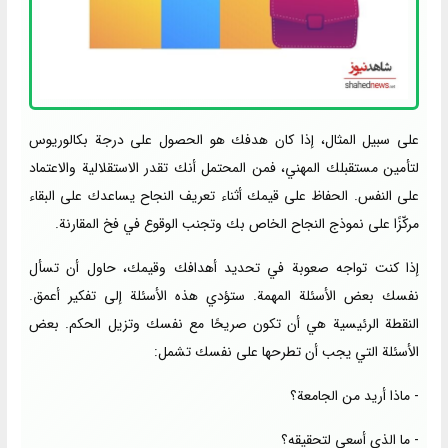
على سبيل المثال، إذا كان هدفك هو الحصول على درجة بكالوريوس
لتأمين مستقبلك المهني، فمن المحتمل أنك تقدر الاستقلالية والاعتماد
على النفس. الحفاظ على قيمك أثناء تعريف النجاح يساعدك على البقاء
مركّزًا على نموذج النجاح الخاص بك وتجنب الوقوع في فخ المقارنة.
إذا كنت تواجه صعوبة في تحديد أهدافك وقيمك، حاول أن تسأل
نفسك بعض الأسئلة المهمة. ستؤدي هذه الأسئلة إلى تفكير أعمق.
النقطة الرئيسية هي أن تكون صريحًا مع نفسك وتزيل الحكم. بعض
الأسئلة التي يجب أن تطرحها على نفسك تشمل:
- ماذا أريد من الجامعة؟
- ما الذي أسعى لتحقيقه؟