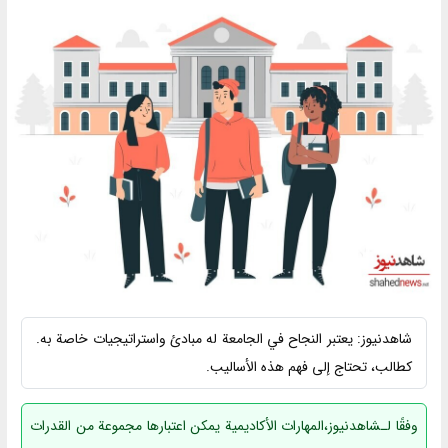
شاهدنیوز: يعتبر النجاح في الجامعة له مبادئ واستراتيجيات خاصة به.
كطالب، تحتاج إلى فهم هذه الأساليب.
وفقًا لـشاهدنیوز،المهارات الأكاديمية يمكن اعتبارها مجموعة من القدرات