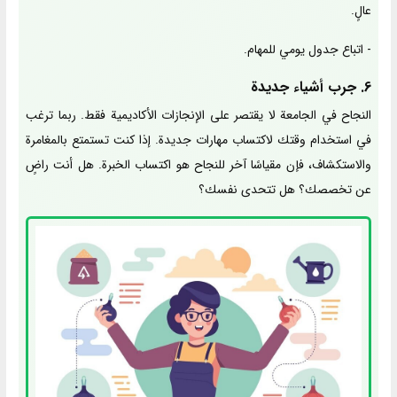
عالٍ.
- اتباع جدول يومي للمهام.
6. جرب أشياء جديدة
النجاح في الجامعة لا يقتصر على الإنجازات الأكاديمية فقط. ربما ترغب
في استخدام وقتك لاكتساب مهارات جديدة. إذا كنت تستمتع بالمغامرة
والاستكشاف، فإن مقياسًا آخر للنجاح هو اكتساب الخبرة. هل أنت راضٍ
عن تخصصك؟ هل تتحدى نفسك؟