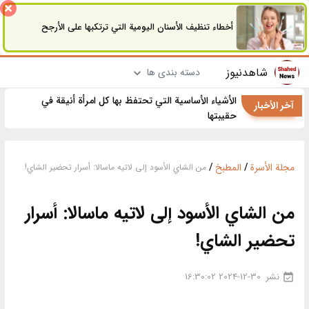
أخطاء تنظيف الأسنان اليومية التي ترتكبها على الأرجح
شاهدنیوز
دسته بندی ها
الأشياء الأساسية التي تحتفظ بها كل امرأة أنيقة في
آخر الأخبار
حقيبتها
مجلة الأسرة
/
المطبخ
/
من الشاي الأسود إلى لاتيه ماسالا: أسرار تحضير الشاي!
من الشاي الأسود إلى لاتيه ماسالا: أسرار
تحضير الشاي!
نشر
2024-12-30 16:30:02