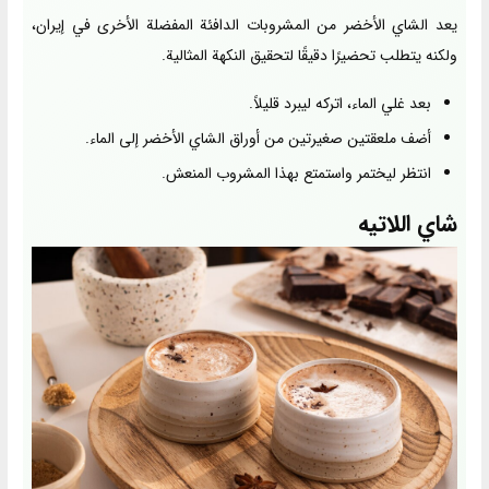
يعد الشاي الأخضر من المشروبات الدافئة المفضلة الأخرى في إيران،
ولكنه يتطلب تحضيرًا دقيقًا لتحقيق النكهة المثالية.
بعد غلي الماء، اتركه ليبرد قليلاً.
أضف ملعقتين صغيرتين من أوراق الشاي الأخضر إلى الماء.
انتظر ليختمر واستمتع بهذا المشروب المنعش.
شاي اللاتيه