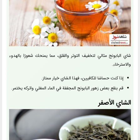
شاي البابونج مثالي لتخفيف التوتر والقلق، مما يمنحك شعورًا بالهدوء
والاسترخاء.
إذا كنت حساسًا للكافيين، فهذا الشاي خيار ممتاز.
قم بنقع بعض زهور البابونج المجففة في الماء المغلي واتركه يختمر.
الشاي الأصفر