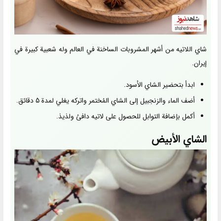
شاي اللاتيه من أشهر المشروبات الساخنة في العالم وله شعبية كبيرة في
إيران.
ابدأ بتحضير الشاي الأسود.
أضف الماء والزنجبيل إلى الشاي المُختمر واتركه يغلي لمدة 5 دقائق.
أكمل بإضافة التوابل للحصول على لاتيه دافئ ولذيذ.
الشاي الأبيض