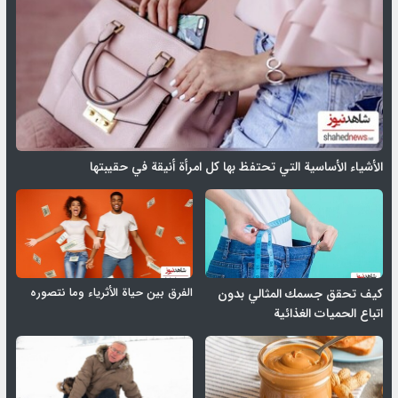
الأشياء الأساسية التي تحتفظ بها كل امرأة أنيقة في حقيبتها
الفرق بين حياة الأثرياء وما نتصوره
كيف تحقق جسمك المثالي بدون
اتباع الحميات الغذائية