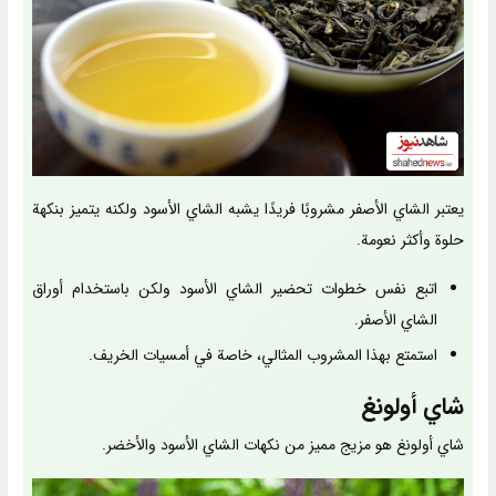
يعتبر الشاي الأصفر مشروبًا فريدًا يشبه الشاي الأسود ولكنه يتميز بنكهة
حلوة وأكثر نعومة.
اتبع نفس خطوات تحضير الشاي الأسود ولكن باستخدام أوراق
الشاي الأصفر.
استمتع بهذا المشروب المثالي، خاصة في أمسيات الخريف.
شاي أولونغ
شاي أولونغ هو مزيج مميز من نكهات الشاي الأسود والأخضر.