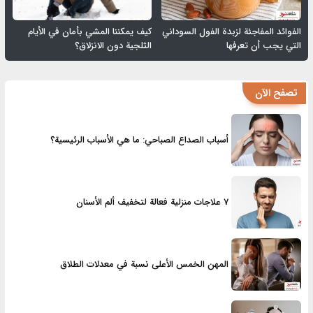
الفوائد المفاجئة لزبدة الفول السوداني
كيف يمكننا المشي بأمان في الأيام
التي يجب أن تعرفها
الثلجية دون الانزلاق؟
تصفح الآن
أسباب الصداع الصباحي: ما هي الأسباب الرئيسية؟
7 علاجات منزلية فعالة لتخفيف ألم الأسنان
المهن الخمس الأعلى نسبة في معدلات الطلاق