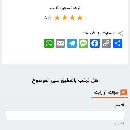
نرجو تسجيل تقييم
5
1
المشاركة مع الأصدقاء:
اشتراک
Copy
Facebook
Message
Telegram
Email
WhatsApp
Link
هل ترغب بالتعليق علي الموضوع
سؤالكم أو رأيكم
الاسم
اختياري