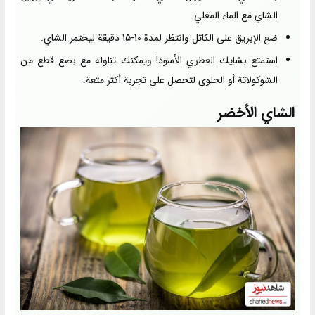
الشاي مع الماء المغلي.
ضع الإبريق على الكاتل وانتظر لمدة 10-15 دقيقة ليختمر الشاي.
استمتع بشايك العطري الأسود! ويمكنك تناوله مع بضع قطع من
الشوكولاتة أو الحلوى لتحصل على تجربة أكثر متعة.
الشاي الأخضر