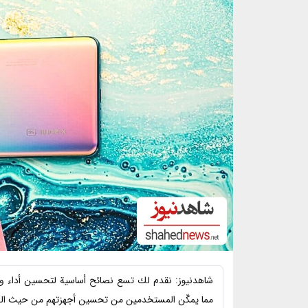
مما يمكّن المستخدمين من تحسين أجهزتهم من حيث الكف