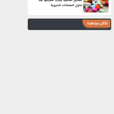
نصائح أساسية يجب معرفتها عند
تناول المضادات الحيوية
الأكثر مشاهدة