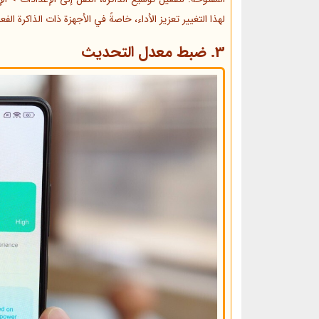
لهذا التغيير تعزيز الأداء، خاصةً في الأجهزة ذات الذاكرة الف
3. ضبط معدل التحديث