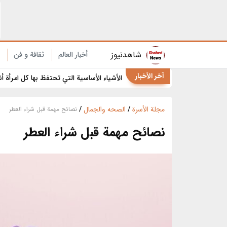
9 استخدامات مفاجئة لخيط تنظيف الأسنان في المنزل والمطبخ
شاهدنیوز
أخبار العالم
ثقافة و فن
آخر الأخبار
الأشياء الأساسية التي تحتفظ بها كل امرأة أ
مجلة الأسرة
/
الصحه والجمال
/
نصائح مهمة قبل شراء العطر
نصائح مهمة قبل شراء العطر