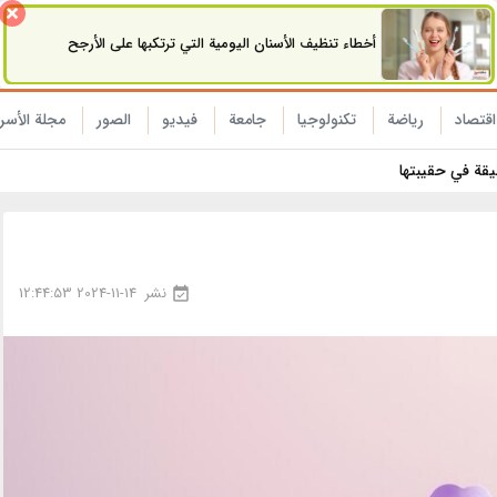
أخطاء تنظيف الأسنان اليومية التي ترتكبها على الأرجح
اقتصاد
رياضة
تکنولوجیا
جامعة
فیدیو
الصور
مجلة الأسر
نيقة في حقيبتها
نشر
2024-11-14 12:44:53