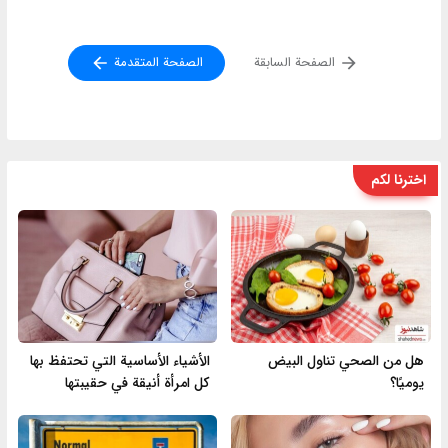
الصفحة السابقة
الصفحة المتقدمة
اخترنا لكم
هل من الصحي تناول البيض
الأشياء الأساسية التي تحتفظ بها
يوميًا؟
كل امرأة أنيقة في حقيبتها