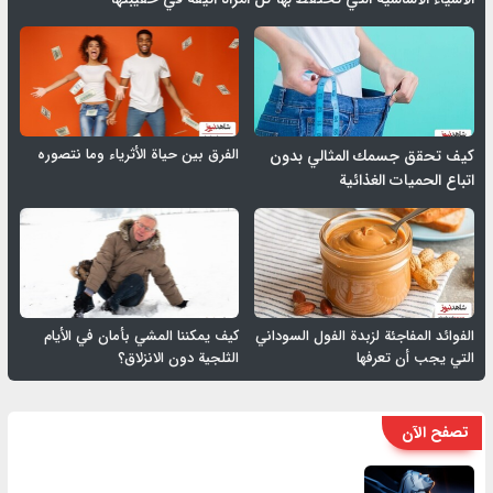
الفرق بين حياة الأثرياء وما نتصوره
كيف تحقق جسمك المثالي بدون
اتباع الحميات الغذائية
الفوائد المفاجئة لزبدة الفول السوداني
كيف يمكننا المشي بأمان في الأيام
التي يجب أن تعرفها
الثلجية دون الانزلاق؟
تصفح الآن