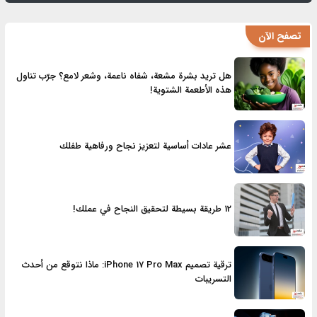
تصفح الآن
هل تريد بشرة مشعة، شفاه ناعمة، وشعر لامع؟ جرّب تناول
هذه الأطعمة الشتوية!
عشر عادات أساسية لتعزيز نجاح ورفاهية طفلك
12 طريقة بسيطة لتحقيق النجاح في عملك!
ترقية تصميم iPhone 17 Pro Max: ماذا نتوقع من أحدث
التسريبات