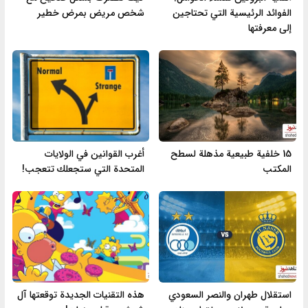
الفوائد الرئيسية التي تحتاجين
شخص مريض بمرض خطير
إلى معرفتها
15 خلفية طبيعية مذهلة لسطح
أغرب القوانين في الولايات
المكتب
المتحدة التي ستجعلك تتعجب!
استقلال طهران والنصر السعودي
هذه التقنيات الجديدة توقعتها آل