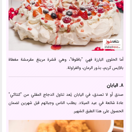
أما الحلوى البارزة فهي "بافلوفا"، وهي قشرة مرينغ مقرمشة مغطاة
بالآيس كريم، بذور الرمان، والفراولة.
8. اليابان
صدق أو لا تصدق، في اليابان يُعد تناول الدجاج المقلي من "كنتاكي"
عادة شائعة في عيد الميلاد. يطلب الناس وجباتهم قبل شهرين لضمان
الحصول على هذا الطبق الشهير.