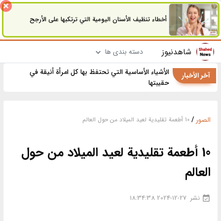
أخطاء تنظيف الأسنان اليومية التي ترتكبها على الأرجح
شاهدنیوز
دسته بندی ها
الأشياء الأساسية التي تحتفظ بها كل امرأة أنيقة في
آخر الأخبار
حقيبتها
الصور
/
10 أطعمة تقليدية لعيد الميلاد من حول العالم
10 أطعمة تقليدية لعيد الميلاد من حول
العالم
نشر
2024-12-27 18:34:38