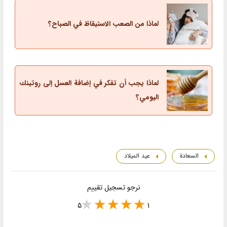
لماذا من الصعب الاستيقاظ في الصباح؟
لماذا يجب أن تفكر في إضافة العسل إلى روتينك
اليومي؟
السعادة
عيد الميلاد
نرجو تسجيل تقييم
5
1