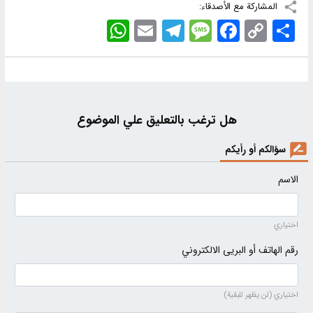
المشاركة مع الأصدقاء:
اشتراک
Copy
Facebook
Message
Telegram
Email
WhatsApp
Link
هل ترغب بالتعليق علي الموضوع
سؤالكم أو رأيكم
الاسم
اختياري
رقم الهاتف أو البريى الالكتروني
اختياري (لن يظهر للبقية)