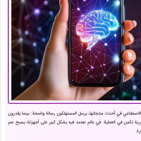
الاصطناعي في أحدث منتجاتها، يرسل المستهلكون رسالة واضحة: بينما يقدرون
لفورية تكمن في العملية. في عالم نعتمد فيه بشكل كبير على أجهزتنا، يصبح عمر
رة.