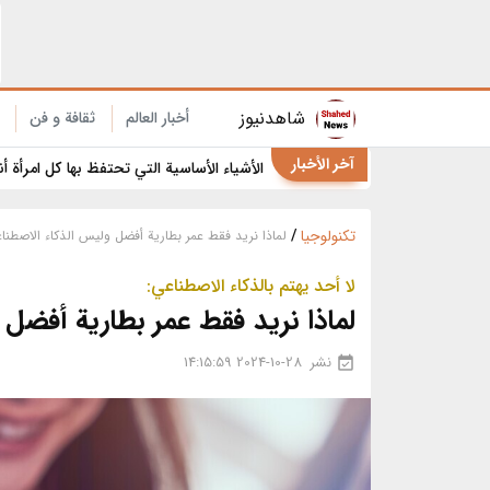
9 استخدامات مفاجئة لخيط تنظيف الأسنان في المنزل والمطبخ
شاهدنیوز
أخبار العالم
ثقافة و فن
آخر الأخبار
الأشياء الأساسية التي تحتفظ بها كل امرأة أ
تکنولوجیا
/
لماذا نريد فقط عمر بطارية أفضل وليس الذكاء الاصطناع
لا أحد يهتم بالذكاء الاصطناعي:
لماذا نريد فقط عمر بطارية أفضل 
نشر
2024-10-28 14:15:59