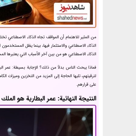
من المثير للاهتمام أن المواقف تجاه الذكاء الاصطناعي تخ
الذكاء الاصطناعي والاستثمار فيها، بينما يظل المستخدمون ا
الذكاء الاصطناعي هو من بين آخر الأسباب التي يعتبرها المس
على قرارهم.
النتيجة النهائية: عمر البطارية هو الملك