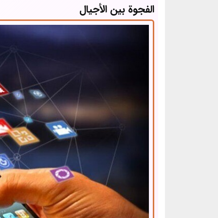
الفجوة بين الأجيال