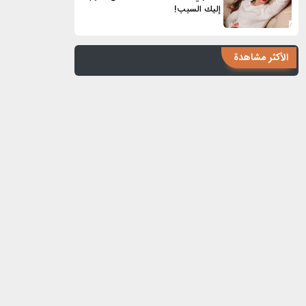
إليك السبب!
الأكثر مشاهدة