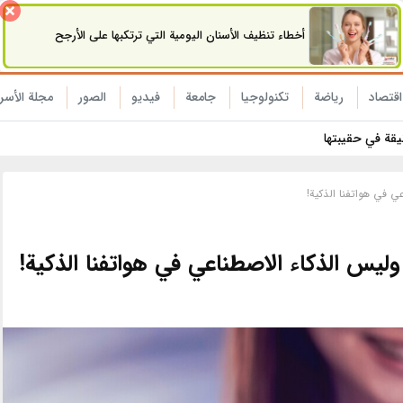
أخطاء تنظيف الأسنان اليومية التي ترتكبها على الأرجح
اقتصاد
رياضة
تکنولوجیا
جامعة
فیدیو
الصور
مجلة الأسر
نيقة في حقيبتها
ي في هواتفنا الذكية!
وليس الذكاء الاصطناعي في هواتفنا الذكية!