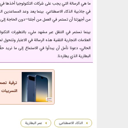
ما هي الرسالة التي يجب على شركات التكنولوجيا أخذها في ال
في جاذبية الذكاء الاصطناعي. بينما يعد وعد المساعدين الذك
من أجهزتنا أن تستمر في العمل من أجلنا—دون الحاجة إلى
بينما نستمر في التنقل عبر مشهد مليء بالتطورات التكنو
العلامات التجارية التقنية هذه الرسالة في الاعتبار وتتحول 
الحالي، دعونا نأمل أن يبدأوا في الاستماع إلى ما نريد 
البطارية الذي يطاردنا.
التسريبات
الذكاء الاصطناعی
عمر البطارية