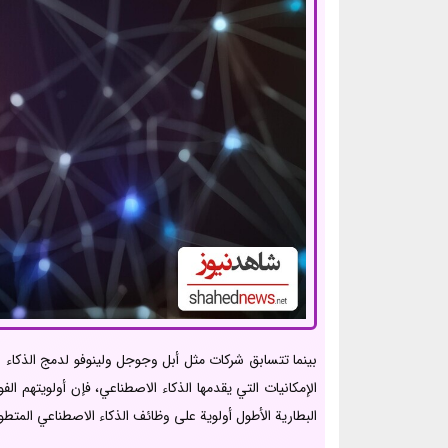
بينما تتسابق شركات مثل أبل وجوجل ولينوفو لدمج الذكاء 
الإمكانيات التي يقدمها الذكاء الاصطناعي، فإن أولويتهم ا
البطارية الأطول أولوية على وظائف الذكاء الاصطناعي المتطو