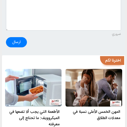
ضروري
ارسال
اخترنا لكم
المهن الخمس الأعلى نسبة في
الأطعمة التي يجب ألا تضعها في
معدلات الطلاق
الميكروويف: ما تحتاج إلى
معرفته