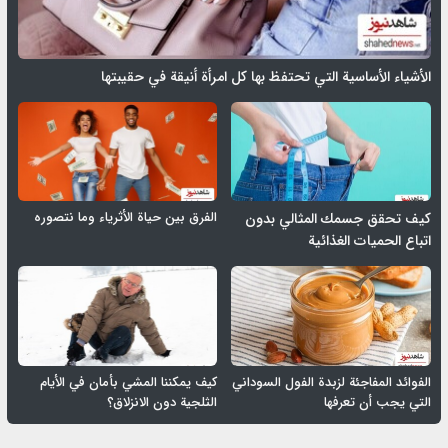
الأشياء الأساسية التي تحتفظ بها كل امرأة أنيقة في حقيبتها
الفرق بين حياة الأثرياء وما نتصوره
كيف تحقق جسمك المثالي بدون
اتباع الحميات الغذائية
الفوائد المفاجئة لزبدة الفول السوداني
كيف يمكننا المشي بأمان في الأيام
التي يجب أن تعرفها
الثلجية دون الانزلاق؟