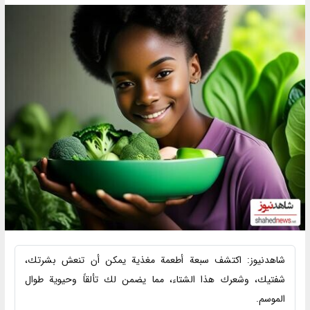
شاهدنیوز: اكتشف سبعة أطعمة مغذية يمكن أن تنعش بشرتك،
شفتيك، وشعرك هذا الشتاء، مما يضمن لك تألقاً وحيوية طوال
الموسم.