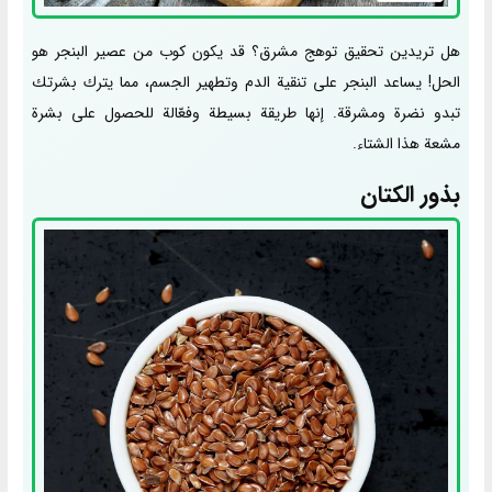
هل تريدين تحقيق توهج مشرق؟ قد يكون كوب من عصير البنجر هو
الحل! يساعد البنجر على تنقية الدم وتطهير الجسم، مما يترك بشرتك
تبدو نضرة ومشرقة. إنها طريقة بسيطة وفعّالة للحصول على بشرة
مشعة هذا الشتاء.
بذور الكتان