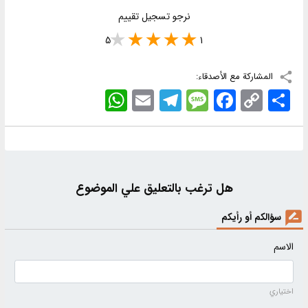
نرجو تسجيل تقييم
5
1
المشاركة مع الأصدقاء:
اشتراک
Copy
Facebook
Message
Telegram
Email
WhatsApp
Link
هل ترغب بالتعليق علي الموضوع
سؤالكم أو رأيكم
الاسم
اختياري