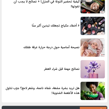
كيفية تحضير التونة في المنزل! + نصائح لا يجب أن
تفوتها!
6 أخطاء مكياج تجعلك تبدين أكبر سنًا
نصيحة أساسية حول درجة حرارة غرفة طفلك
نصائح مهمة قبل شراء العطر
هل تريد بشرة مشعة، شفاه ناعمة، وشعر لامع؟ جرّب تناول
هذه الأطعمة الشتوية!