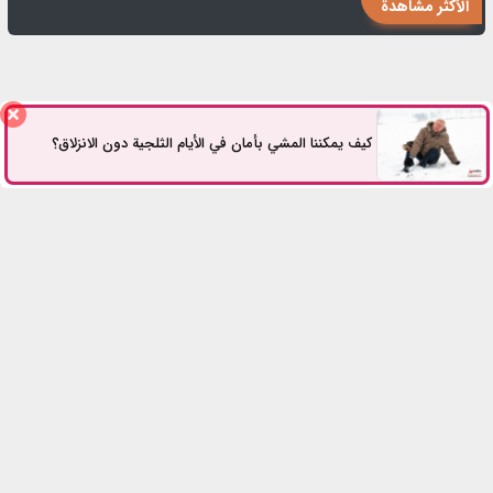
الأكثر مشاهدة
هل يُعتبر صعود الدرج تمرينًا رياضيًا؟
كيف يمكننا المشي بأمان في الأيام الثلجية دون الانزلاق؟
للتواصل معنا
كل الحقوق محفوظة.
2026