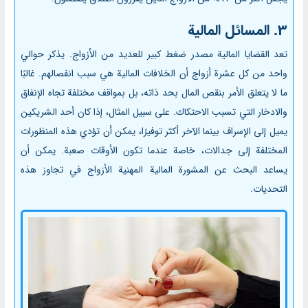
3. المسائل المالية
تعد القضايا المالية مصدر ضغط كبير للعديد من الأزواج. يذكر حوالي
واحد من كل عشرة أزواج أن الخلافات المالية هي سبب انفصالهم. غالبًا
ما لا يتعلق الأمر بنقص المال بحد ذاته، بل بمواقف مختلفة تجاه الإنفاق
والادخار التي تسبب الاحتكاك. على سبيل المثال، إذا كان أحد الشريكين
يميل إلى الإسراف بينما الآخر أكثر توفيرًا، يمكن أن تؤدي هذه المنظورات
المختلفة إلى جدالات، خاصة عندما تكون الأوقات صعبة. يمكن أن
يساعد البحث عن المشورة المالية المهنية الأزواج في تجاوز هذه
التحديات.