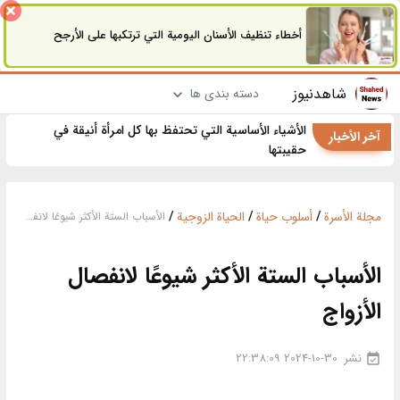
أخطاء تنظيف الأسنان اليومية التي ترتكبها على الأرجح
شاهدنیوز
دسته بندی ها
الأشياء الأساسية التي تحتفظ بها كل امرأة أنيقة في
آخر الأخبار
حقيبتها
مجلة الأسرة
/
أسلوب حياة
/
الحياة الزوجية
/
الأسباب الستة الأكثر شيوعًا لانفصال الأزواج
الأسباب الستة الأكثر شيوعًا لانفصال
الأزواج
نشر
2024-10-30 22:38:09