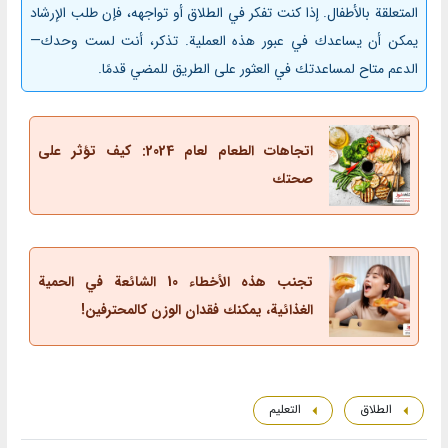
المتعلقة بالأطفال. إذا كنت تفكر في الطلاق أو تواجهه، فإن طلب الإرشاد
يمكن أن يساعدك في عبور هذه العملية. تذكر، أنت لست وحدك—
الدعم متاح لمساعدتك في العثور على الطريق للمضي قدمًا.
اتجاهات الطعام لعام 2024: كيف تؤثر على
صحتك
تجنب هذه الأخطاء 10 الشائعة في الحمية
الغذائية، يمكنك فقدان الوزن كالمحترفين!
الطلاق
التعليم