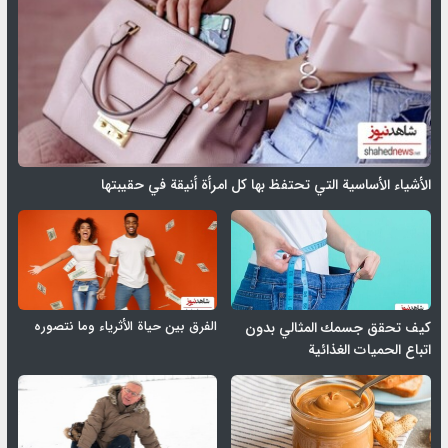
الأشياء الأساسية التي تحتفظ بها كل امرأة أنيقة في حقيبتها
الفرق بين حياة الأثرياء وما نتصوره
كيف تحقق جسمك المثالي بدون
اتباع الحميات الغذائية