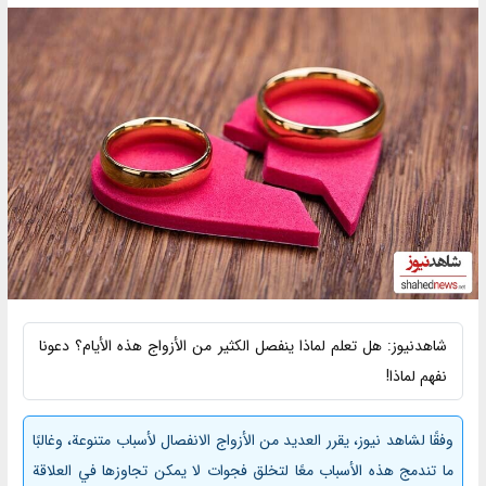
شاهدنیوز: هل تعلم لماذا ينفصل الكثير من الأزواج هذه الأيام؟ دعونا
نفهم لماذا!
وفقًا لشاهد نيوز، يقرر العديد من الأزواج الانفصال لأسباب متنوعة، وغالبًا
ما تندمج هذه الأسباب معًا لتخلق فجوات لا يمكن تجاوزها في العلاقة