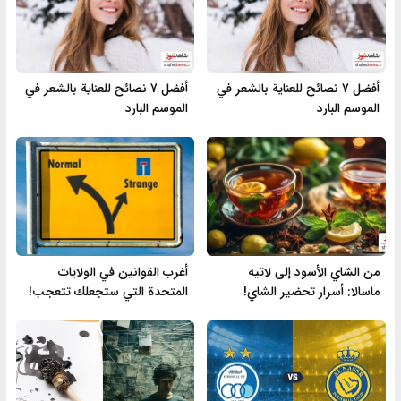
أفضل 7 نصائح للعناية بالشعر في
أفضل 7 نصائح للعناية بالشعر في
الموسم البارد
الموسم البارد
من الشاي الأسود إلى لاتيه
أغرب القوانين في الولايات
ماسالا: أسرار تحضير الشاي!
المتحدة التي ستجعلك تتعجب!