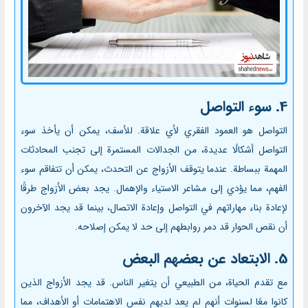
4. سوء التواصل
التواصل هو العمود الفقري لأي علاقة. للأسف، يمكن أن يأخذ سوء
التواصل أشكالًا عديدة، من الجدالات المستمرة إلى تجنب المحادثات
المهمة ببساطة. عندما يتوقف الأزواج عن التحدث، يمكن أن تتفاقم سوء
الفهم، مما يؤدي إلى مشاعر الاستياء والإهمال. يجد بعض الأزواج طرقًا
لإعادة بناء مهاراتهم في التواصل وإعادة الاتصال، بينما قد يجد الآخرون
أن نقص الحوار قد دمر روابطهم إلى حد لا يمكن إصلاحه.
5. الابتعاد عن بعضهم البعض
مع تقدم الحياة، من الطبيعي أن يتغير الناس. قد يجد الأزواج الذين
كانوا معًا لسنوات أنهم لم يعد لديهم نفس الاهتمامات أو الأهداف، مما