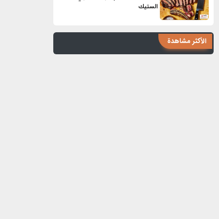
الستيك
الأكثر مشاهدة