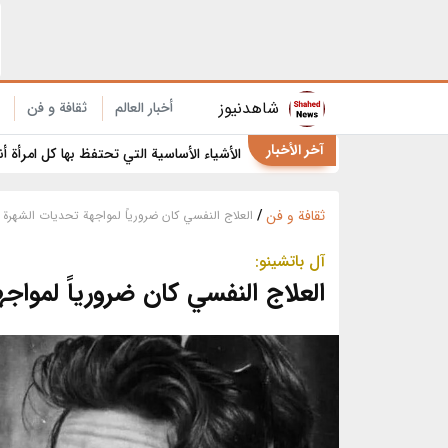
9 استخدامات مفاجئة لخيط تنظيف الأسنان في المنزل والمطبخ
شاهدنیوز
أخبار العالم
ثقافة و فن
آخر الأخبار
الأشياء الأساسية التي تحتفظ بها كل امرأة أ
ثقافة و فن
/
العلاج النفسي كان ضرورياً لمواجهة تحديات الشهرة
آل باتشينو:
العلاج النفسي كان ضرورياً لمواج