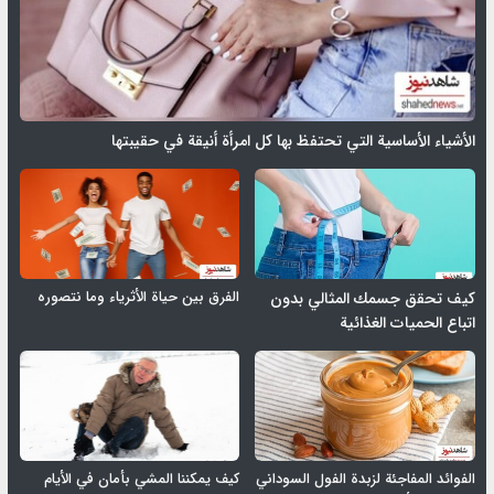
الأشياء الأساسية التي تحتفظ بها كل امرأة أنيقة في حقيبتها
الفرق بين حياة الأثرياء وما نتصوره
كيف تحقق جسمك المثالي بدون
اتباع الحميات الغذائية
الفوائد المفاجئة لزبدة الفول السوداني
كيف يمكننا المشي بأمان في الأيام