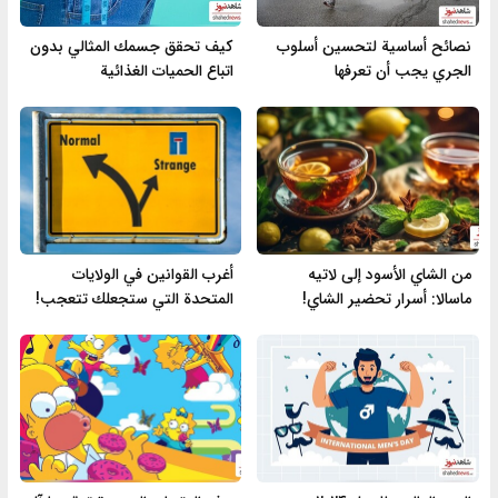
نصائح أساسية لتحسين أسلوب
كيف تحقق جسمك المثالي بدون
الجري يجب أن تعرفها
اتباع الحميات الغذائية
من الشاي الأسود إلى لاتيه
أغرب القوانين في الولايات
ماسالا: أسرار تحضير الشاي!
المتحدة التي ستجعلك تتعجب!