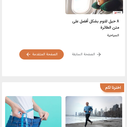
8 حيل للنوم بشكل أفضل على
متن الطائرة
السياحية
الصفحة السابقة
الصفحة المتقدمة
اخترنا لكم